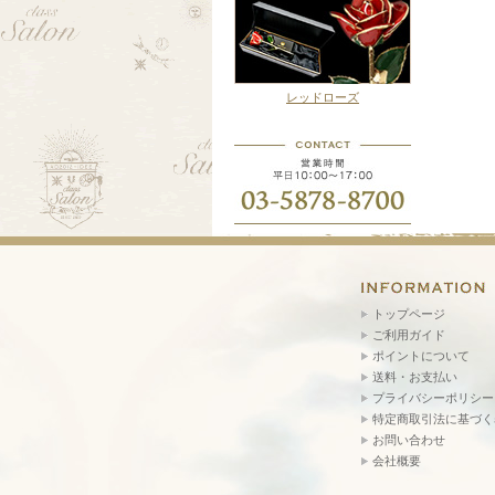
レッドローズ
トップページ
ご利用ガイド
ポイントについて
送料・お支払い
プライバシーポリシー
特定商取引法に基づく
お問い合わせ
会社概要