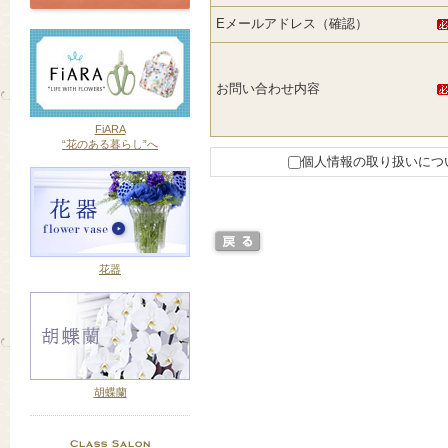
Eメールアドレス（確認）
お問い合わせ内容
FiARA
“花のある暮らし”へ
個人情報の取り扱いにつ
花器
胡蝶蘭