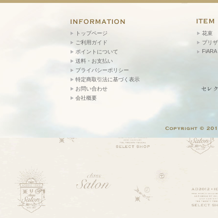
トップページ
花束
ご利用ガイド
プリザ
FiARA
ポイントについて
送料・お支払い
プライバシーポリシー
特定商取引法に基づく表示
お問い合わせ
会社概要