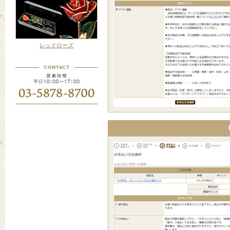
レッドローズ