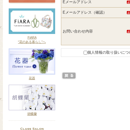
Eメールアドレス
Eメールアドレス（確認）
お問い合わせ内容
FiARA
“花のある暮らし”へ
個人情報の取り扱いにつ
花器
胡蝶蘭