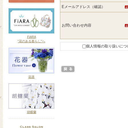
Eメールアドレス（確認）
お問い合わせ内容
FiARA
“花のある暮らし”へ
個人情報の取り扱いにつ
花器
胡蝶蘭