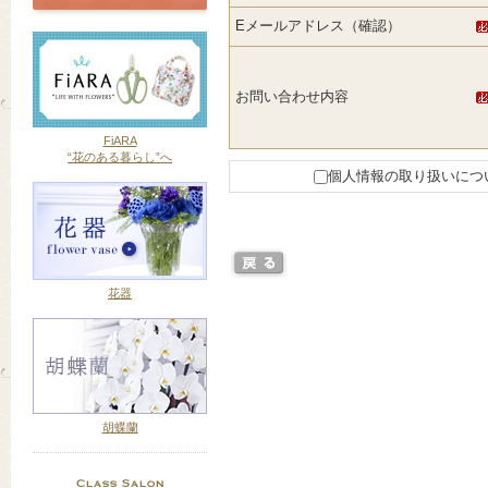
Eメールアドレス（確認）
お問い合わせ内容
FiARA
“花のある暮らし”へ
個人情報の取り扱いにつ
花器
胡蝶蘭