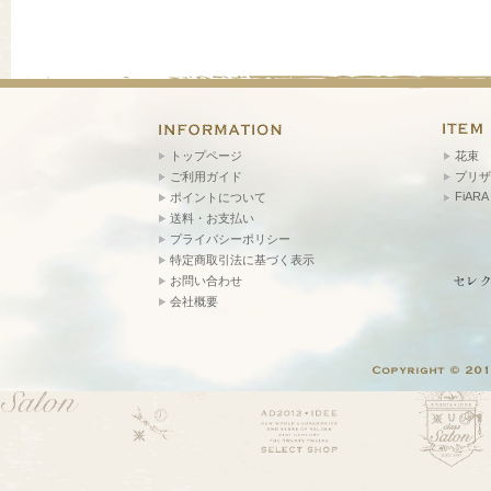
トップページ
花束
ご利用ガイド
プリザ
FiARA
ポイントについて
送料・お支払い
プライバシーポリシー
特定商取引法に基づく表示
お問い合わせ
会社概要